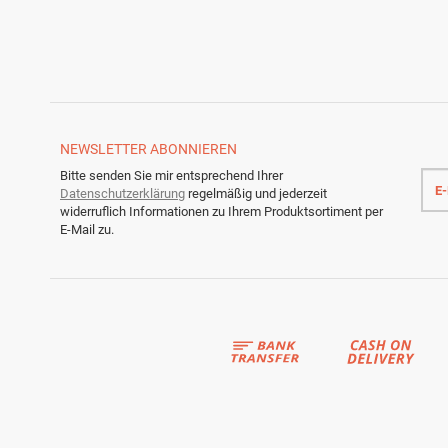
NEWSLETTER
ABONNIEREN
E-
Bitte senden Sie mir entsprechend Ihrer
Mail
Datenschutzerklärung
regelmäßig und jederzeit
Adre
widerruflich Informationen zu Ihrem Produktsortiment per
E-Mail zu.