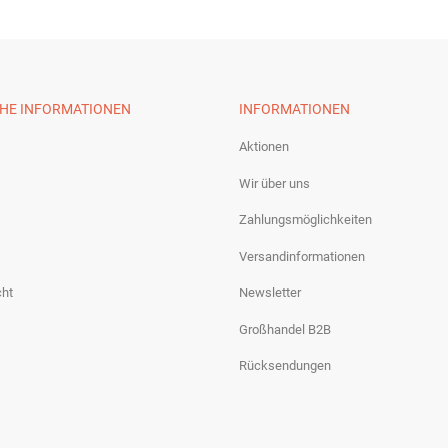
CHE INFORMATIONEN
INFORMATIONEN
Aktionen
Wir über uns
Zahlungsmöglichkeiten
Versandinformationen
cht
Newsletter
Großhandel B2B
Rücksendungen