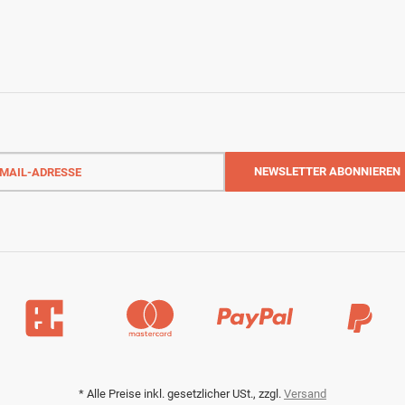
-
NEWSLETTER
ABONNIEREN
sse
*
Alle Preise inkl. gesetzlicher USt., zzgl.
Versand