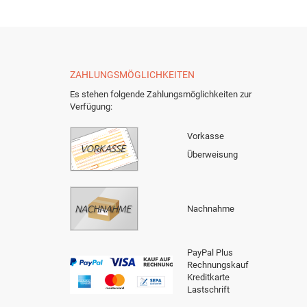
ZAHLUNGSMÖGLICHKEITEN
Es stehen folgende Zahlungsmöglichkeiten zur
Verfügung:
Vorkasse
Überweisung
Nachnahme
PayPal Plus
Rechnungskauf
Kreditkarte
Lastschrift