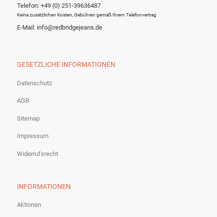
Telefon: +49 (0) 251-39636487
Keine zusätzlichen Kosten, Gebühren gemäß Ihrem Telefonvertrag
E-Mail: info@redbridgejeans.de
GESETZLICHE INFORMATIONEN
Datenschutz
AGB
Sitemap
Impressum
Widerrufsrecht
INFORMATIONEN
Aktionen