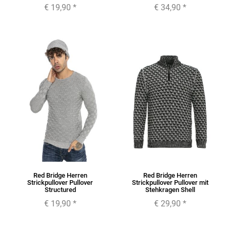
€ 19,90
*
€ 34,90
*
Red Bridge Herren
Red Bridge Herren
Strickpullover Pullover
Strickpullover Pullover mit
Structured
Stehkragen Shell
€ 19,90
*
€ 29,90
*