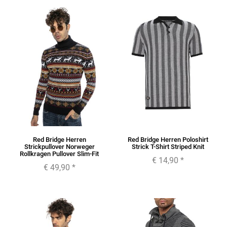
Red Bridge Herren
Red Bridge Herren Poloshirt
Strickpullover Norweger
Strick T-Shirt Striped Knit
Rollkragen Pullover Slim-Fit
€ 14,90
*
€ 49,90
*