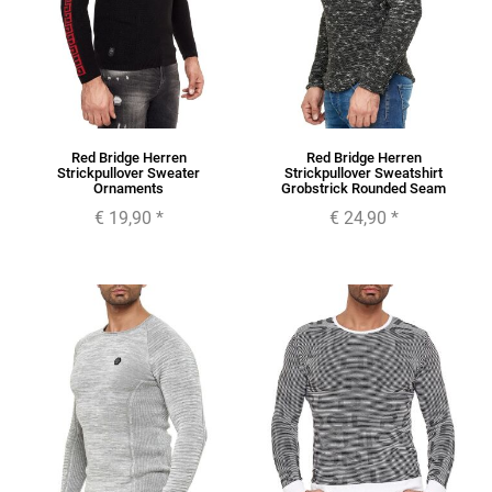
Red Bridge Herren
Red Bridge Herren
Strickpullover Sweater
Strickpullover Sweatshirt
Ornaments
Grobstrick Rounded Seam
€ 19,90
*
€ 24,90
*