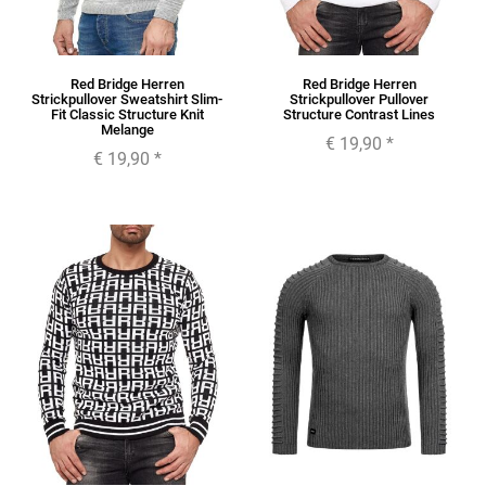
Red Bridge Herren
Red Bridge Herren
Strickpullover Sweatshirt Slim-
Strickpullover Pullover
Fit Classic Structure Knit
Structure Contrast Lines
Melange
€ 19,90
*
€ 19,90
*