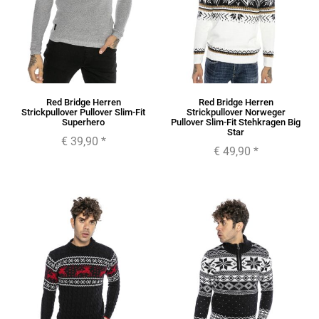
Red Bridge Herren
Red Bridge Herren
Strickpullover Pullover Slim-Fit
Strickpullover Norweger
Superhero
Pullover Slim-Fit Stehkragen Big
Star
€ 39,90
*
€ 49,90
*