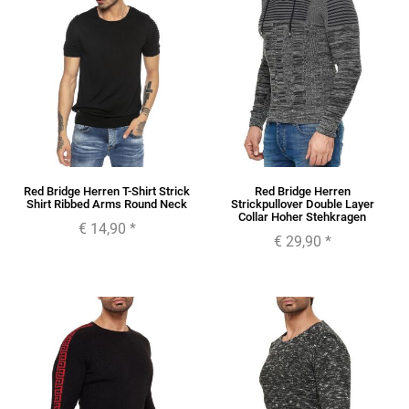
Red Bridge Herren T-Shirt Strick
Red Bridge Herren
Shirt Ribbed Arms Round Neck
Strickpullover Double Layer
Collar Hoher Stehkragen
€ 14,90
*
€ 29,90
*