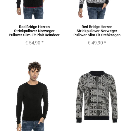
Red Bridge Herren
Red Bridge Herren
Strickpullover Norweger
Strickpullover Norweger
Pullover Slim-Fit Plait Reindeer
Pullover Slim-Fit Stehkragen
€ 54,90
*
€ 49,90
*