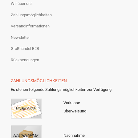
Wir über uns
Zahlungsmöglichkeiten
Versandinformationen
Newsletter
Großhandel B2B
Rücksendungen
ZAHLUNGSMÖGLICHKEITEN
Es stehen folgende Zahlungsmöglichkeiten zur Verfügung:
Vorkasse
Überweisung
Nachnahme