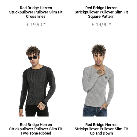
Red Bridge Herren
Red Bridge Herren
Strickpullover Pullover Slim-Fit
Strickpullover Pullover Slim-Fit
Cross lines
Square Pattern
€ 19,90
*
€ 19,90
*
Red Bridge Herren
Red Bridge Herren
Strickpullover Pullover Slim-Fit
Strickpullover Pullover Slim-Fit
Two-Tone-Ribbed
Up and Down