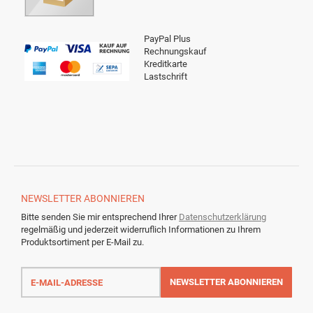
PayPal Plus
Rechnungskauf
Kreditkarte
Lastschrift
NEWSLETTER
ABONNIEREN
Bitte senden Sie mir entsprechend Ihrer
Datenschutzerklärung
regelmäßig und jederzeit widerruflich Informationen zu Ihrem
Produktsortiment per E-Mail zu.
E-
Mail-
NEWSLETTER
ABONNIEREN
Adresse