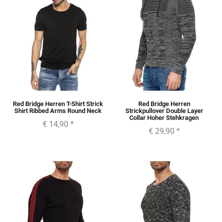
Red Bridge Herren T-Shirt Strick
Red Bridge Herren
Shirt Ribbed Arms Round Neck
Strickpullover Double Layer
Collar Hoher Stehkragen
€ 14,90
*
€ 29,90
*