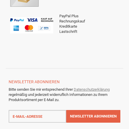
PayPal Plus
Rechnungskauf
Kreditkarte
Lastschrift
NEWSLETTER
ABONNIEREN
Bitte senden Sie mir entsprechend Ihrer
Datenschutzerklärung
regelmäßig und jederzeit widerruflich Informationen zu Ihrem
Produktsortiment per E-Mail zu.
E-
Mail-
NEWSLETTER
ABONNIEREN
Adresse