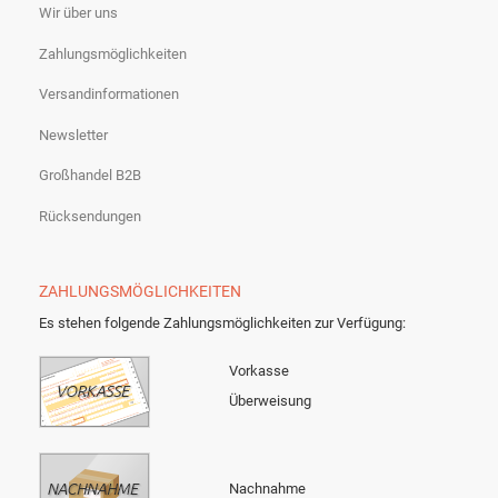
Wir über uns
Zahlungsmöglichkeiten
Versandinformationen
Newsletter
Großhandel B2B
Rücksendungen
ZAHLUNGSMÖGLICHKEITEN
Es stehen folgende Zahlungsmöglichkeiten zur Verfügung:
Vorkasse
Überweisung
Nachnahme