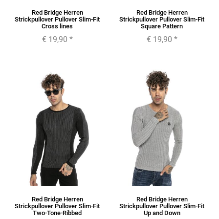
Red Bridge Herren
Red Bridge Herren
Strickpullover Pullover Slim-Fit
Strickpullover Pullover Slim-Fit
Cross lines
Square Pattern
€ 19,90
*
€ 19,90
*
Red Bridge Herren
Red Bridge Herren
Strickpullover Pullover Slim-Fit
Strickpullover Pullover Slim-Fit
Two-Tone-Ribbed
Up and Down