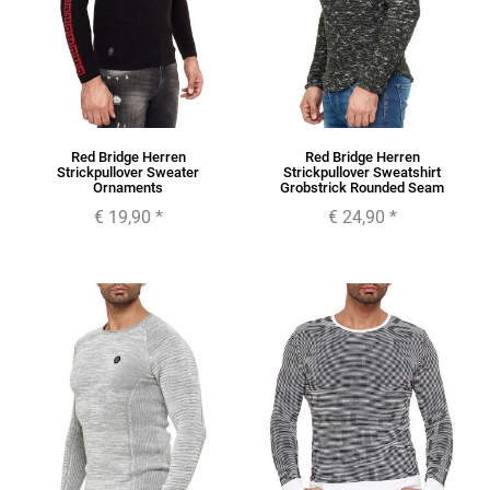
Red Bridge Herren
Red Bridge Herren
Strickpullover Sweater
Strickpullover Sweatshirt
Ornaments
Grobstrick Rounded Seam
€ 19,90
*
€ 24,90
*