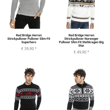
Red Bridge Herren
Red Bridge Herren
Strickpullover Pullover Slim-Fit
Strickpullover Norweger
Superhero
Pullover Slim-Fit Stehkragen Big
Star
€ 39,90
*
€ 49,90
*