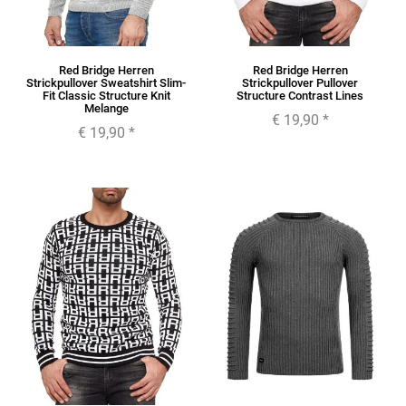
Red Bridge Herren
Red Bridge Herren
Strickpullover Sweatshirt Slim-
Strickpullover Pullover
Fit Classic Structure Knit
Structure Contrast Lines
Melange
€ 19,90
*
€ 19,90
*