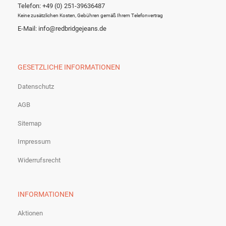
Telefon: +49 (0) 251-39636487
Keine zusätzlichen Kosten, Gebühren gemäß Ihrem Telefonvertrag
E-Mail: info@redbridgejeans.de
GESETZLICHE INFORMATIONEN
Datenschutz
AGB
Sitemap
Impressum
Widerrufsrecht
INFORMATIONEN
Aktionen