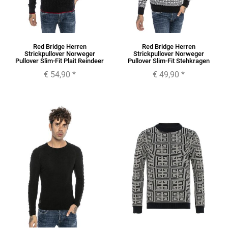
Red Bridge Herren
Red Bridge Herren
Strickpullover Norweger
Strickpullover Norweger
Pullover Slim-Fit Plait Reindeer
Pullover Slim-Fit Stehkragen
€ 54,90
*
€ 49,90
*