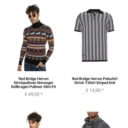
Red Bridge Herren
Red Bridge Herren Poloshirt
Strickpullover Norweger
Strick T-Shirt Striped Knit
Rollkragen Pullover Slim-Fit
€ 14,90
*
€ 49,90
*