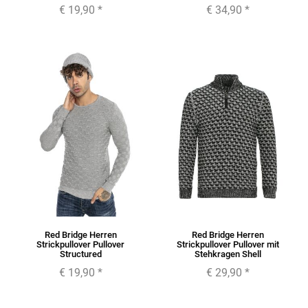
€ 19,90
*
€ 34,90
*
Red Bridge Herren
Red Bridge Herren
Strickpullover Pullover
Strickpullover Pullover mit
Structured
Stehkragen Shell
€ 19,90
*
€ 29,90
*