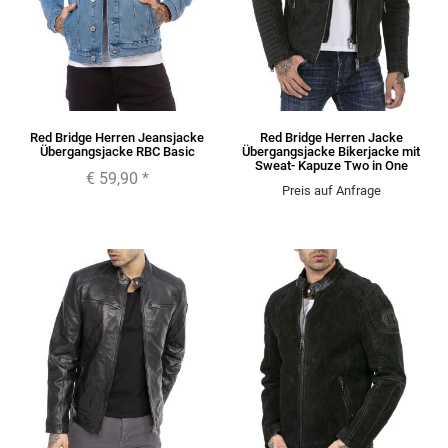
Red Bridge Herren Jeansjacke
Red Bridge Herren Jacke
Übergangsjacke RBC Basic
Übergangsjacke Bikerjacke mit
Sweat- Kapuze Two in One
€ 59,90
*
Preis auf Anfrage