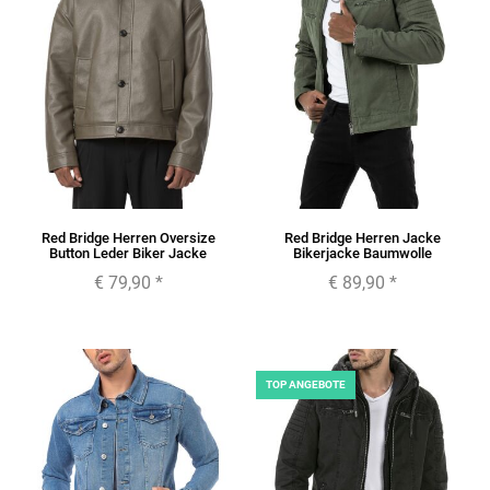
Red Bridge Herren Oversize
Red Bridge Herren Jacke
Button Leder Biker Jacke
Bikerjacke Baumwolle
€ 79,90
*
€ 89,90
*
TOP ANGEBOTE