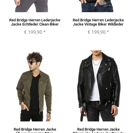
Red Bridge Herren Lederjacke
Red Bridge Herren Lederjacke
Jacke Echtleder Clean-Biker
Jacke Vintage Biker Wildleder
€ 199,90
*
€ 199,90
*
Red Bridge Herren Jacke
Red Bridge Herren Jacke