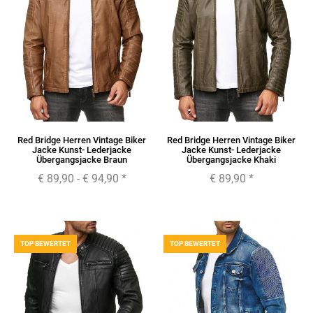
Red Bridge Herren Vintage Biker
Red Bridge Herren Vintage Biker
Jacke Kunst- Lederjacke
Jacke Kunst- Lederjacke
Übergangsjacke Braun
Übergangsjacke Khaki
€ 89,90 -
€ 94,90
*
€ 89,90
*
TOP BEWERTET
TOP BEWERTET