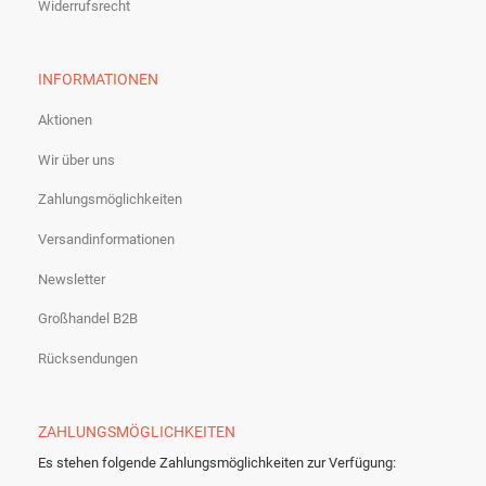
Widerrufsrecht
INFORMATIONEN
Aktionen
Wir über uns
Zahlungsmöglichkeiten
Versandinformationen
Newsletter
Großhandel B2B
Rücksendungen
ZAHLUNGSMÖGLICHKEITEN
Es stehen folgende Zahlungsmöglichkeiten zur Verfügung: