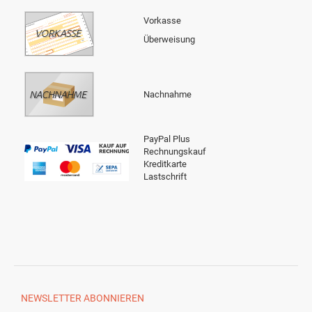
Vorkasse
Überweisung
Nachnahme
PayPal Plus
Rechnungskauf
Kreditkarte
Lastschrift
NEWSLETTER
ABONNIEREN