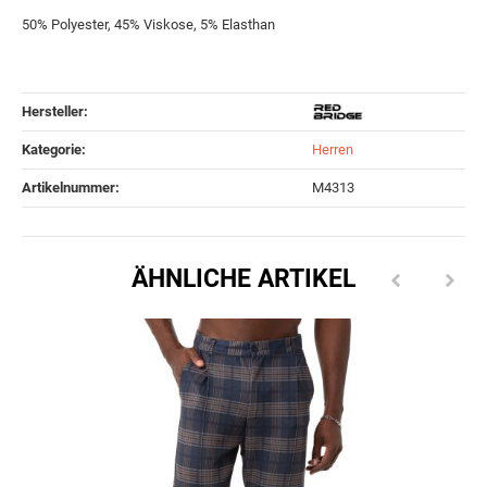
50% Polyester, 45% Viskose, 5% Elasthan
Hersteller:
Kategorie:
Herren
Artikelnummer:
M4313
ÄHNLICHE ARTIKEL