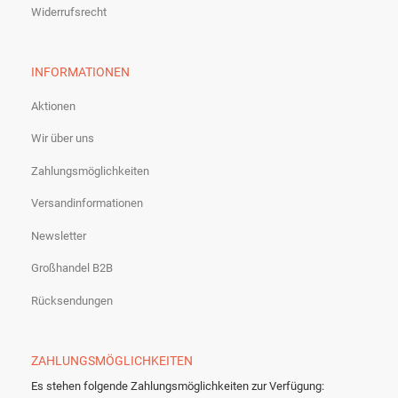
Widerrufsrecht
INFORMATIONEN
Aktionen
Wir über uns
Zahlungsmöglichkeiten
Versandinformationen
Newsletter
Großhandel B2B
Rücksendungen
ZAHLUNGSMÖGLICHKEITEN
Es stehen folgende Zahlungsmöglichkeiten zur Verfügung: