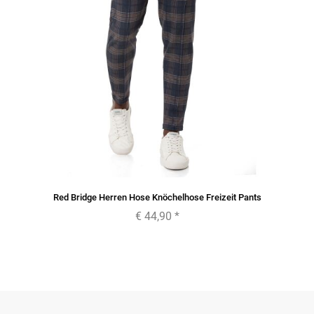
Red Bridge Herren Hose Knöchelhose Freizeit Pants
€ 44,90
*