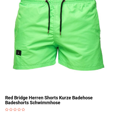
Red Bridge Herren Shorts Kurze Badehose
Badeshorts Schwimmhose