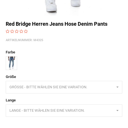
Red Bridge Herren Jeans Hose Denim Pants
ARTIKELNUMMER:
M4325
Farbe
Blau
Größe
GRÖSSE - BITTE WÄHLEN SIE EINE VARIATION.
Lange
LANGE - BITTE WÄHLEN SIE EINE VARIATION.