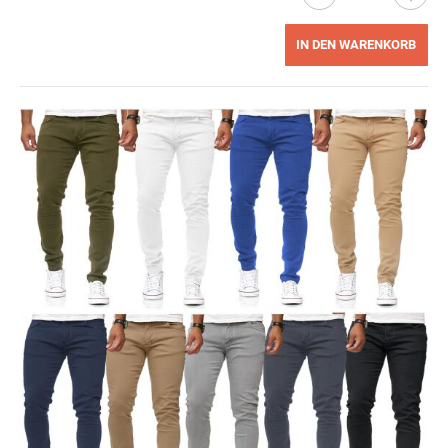
IN DEN WARENKORB