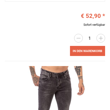
€ 52,90
*
Sofort verfügbar
IN DEN WARENKORB