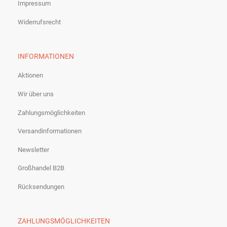
Impressum
Widerrufsrecht
INFORMATIONEN
Aktionen
Wir über uns
Zahlungsmöglichkeiten
Versandinformationen
Newsletter
Großhandel B2B
Rücksendungen
ZAHLUNGSMÖGLICHKEITEN