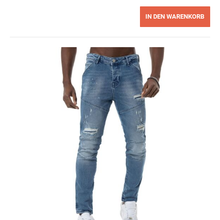
IN DEN WARENKORB