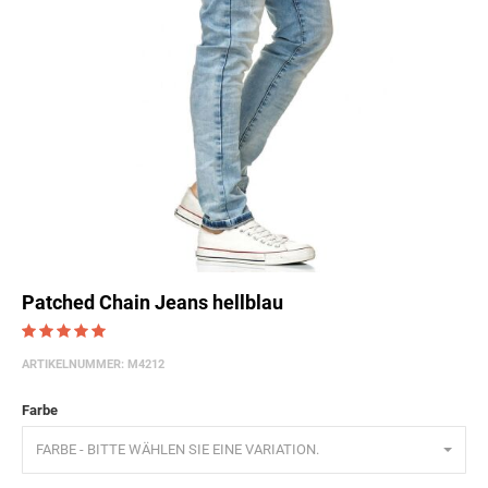
Patched Chain Jeans hellblau
ARTIKELNUMMER:
M4212
Farbe
FARBE - BITTE WÄHLEN SIE EINE VARIATION.