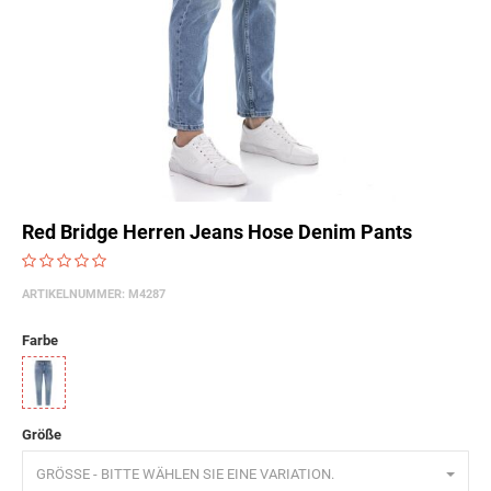
Red Bridge Herren Jeans Hose Denim Pants
ARTIKELNUMMER:
M4287
Farbe
Blau
Größe
GRÖSSE - BITTE WÄHLEN SIE EINE VARIATION.