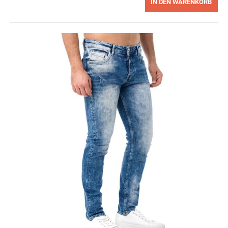
IN DEN WARENKORB