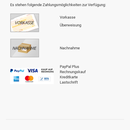
Es stehen folgende Zahlungsmöglichkeiten zur Verfügung:
Vorkasse
Überweisung
Nachnahme
PayPal Plus
Rechnungskauf
Kreditkarte
Lastschrift