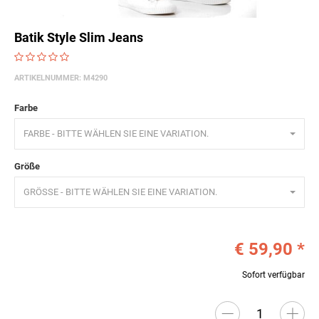
Batik Style Slim Jeans
ARTIKELNUMMER:
M4290
Farbe
FARBE - BITTE WÄHLEN SIE EINE VARIATION.
Größe
GRÖSSE - BITTE WÄHLEN SIE EINE VARIATION.
€ 59,90
*
Sofort verfügbar