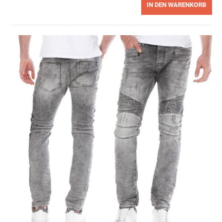
IN DEN WARENKORB