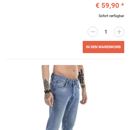
€ 59,90
*
Sofort verfügbar
IN DEN WARENKORB