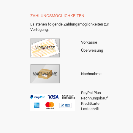
ZAHLUNGSMÖGLICHKEITEN
Es stehen folgende Zahlungsmöglichkeiten zur
Verfügung:
Vorkasse
Überweisung
Nachnahme
PayPal Plus
Rechnungskauf
Kreditkarte
Lastschrift