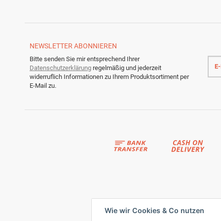
NEWSLETTER
ABONNIEREN
E-
Bitte senden Sie mir entsprechend Ihrer
Mail
Datenschutzerklärung
regelmäßig und jederzeit
Adre
widerruflich Informationen zu Ihrem Produktsortiment per
E-Mail zu.
Wie wir Cookies & Co nutzen