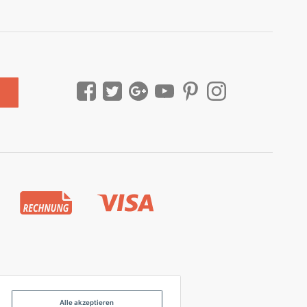
Alle akzeptieren