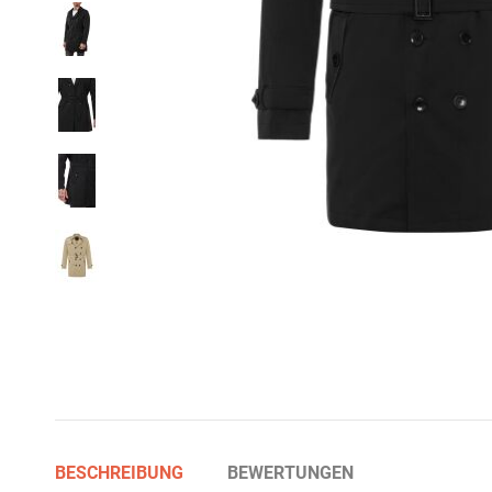
BESCHREIBUNG
BEWERTUNGEN