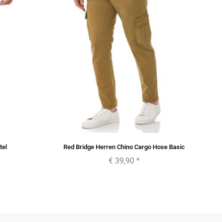
tel
Red Bridge Herren Chino Cargo Hose Basic
€ 39,90
*