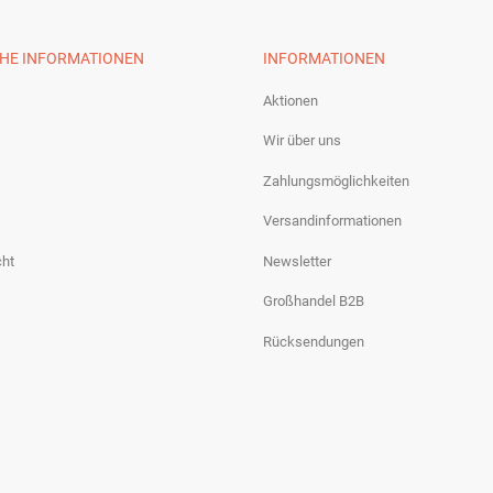
CHE INFORMATIONEN
INFORMATIONEN
Aktionen
Wir über uns
Zahlungsmöglichkeiten
Versandinformationen
cht
Newsletter
Großhandel B2B
Rücksendungen