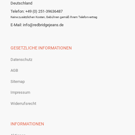
Deutschland
Telefon: +49 (0) 251-39636487
Keine zusätzlichen Kosten, Gebühren gemäß Ihrem Telefonvertrag
E-Mail: info@redbridgejeans.de
GESETZLICHE INFORMATIONEN
Datenschutz
AGB
Sitemap
Impressum
Widerrufsrecht
INFORMATIONEN