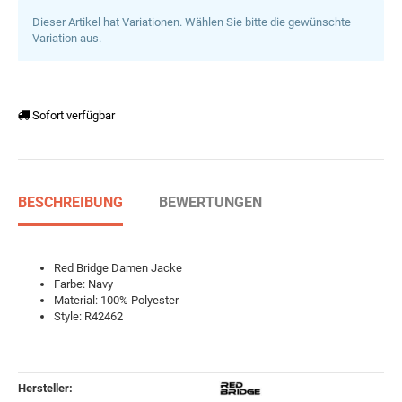
Dieser Artikel hat Variationen. Wählen Sie bitte die gewünschte
Variation aus.
Sofort verfügbar
BESCHREIBUNG
BEWERTUNGEN
Red Bridge Damen Jacke
Farbe: Navy
Material: 100% Polyester
Style: R42462
Hersteller: