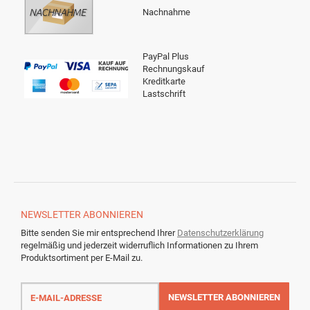
Nachnahme
PayPal Plus
Rechnungskauf
Kreditkarte
Lastschrift
NEWSLETTER
ABONNIEREN
Bitte senden Sie mir entsprechend Ihrer
Datenschutzerklärung
regelmäßig und jederzeit widerruflich Informationen zu Ihrem
Produktsortiment per E-Mail zu.
E-
Mail-
NEWSLETTER
ABONNIEREN
Adresse