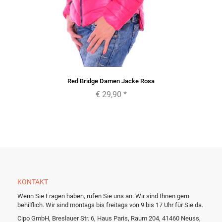
Red Bridge Damen Jacke Rosa
€ 29,90
*
KONTAKT
Wenn Sie Fragen haben, rufen Sie uns an. Wir sind Ihnen gern
behilflich. Wir sind montags bis freitags von 9 bis 17 Uhr für Sie da.
Cipo GmbH, Breslauer Str. 6, Haus Paris, Raum 204, 41460 Neuss,