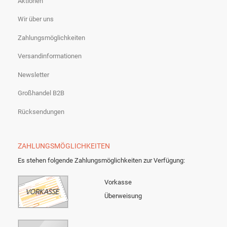
Aktionen
Wir über uns
Zahlungsmöglichkeiten
Versandinformationen
Newsletter
Großhandel B2B
Rücksendungen
ZAHLUNGSMÖGLICHKEITEN
Es stehen folgende Zahlungsmöglichkeiten zur Verfügung:
Vorkasse
Überweisung