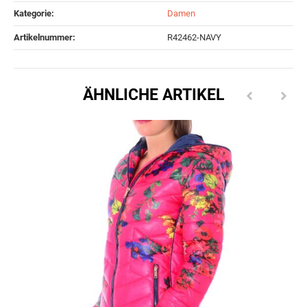
Kategorie:
Damen
Artikelnummer:
R42462-NAVY
ÄHNLICHE ARTIKEL