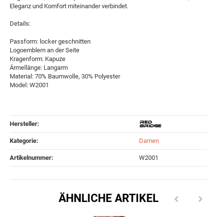
Eleganz und Komfort miteinander verbindet.
Details:
Passform: locker geschnitten
Logoemblem an der Seite
Kragenform: Kapuze
Ärmellänge: Langarm
Material: 70% Baumwolle, 30% Polyester
Model: W2001
Hersteller:
Kategorie:
Damen
Artikelnummer:
W2001
ÄHNLICHE ARTIKEL