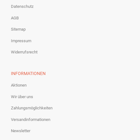
Datenschutz
AGB
Sitemap
Impressum
Widerrufsrecht
INFORMATIONEN
Aktionen
Wir über uns
Zahlungsmöglichkeiten
Versandinformationen
Newsletter