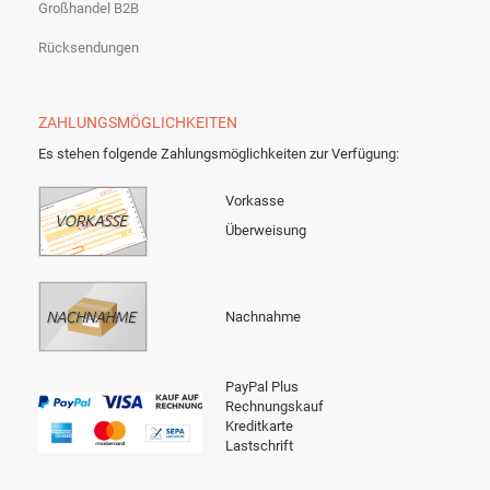
Großhandel B2B
Rücksendungen
ZAHLUNGSMÖGLICHKEITEN
Es stehen folgende Zahlungsmöglichkeiten zur Verfügung:
Vorkasse
Überweisung
Nachnahme
PayPal Plus
Rechnungskauf
Kreditkarte
Lastschrift