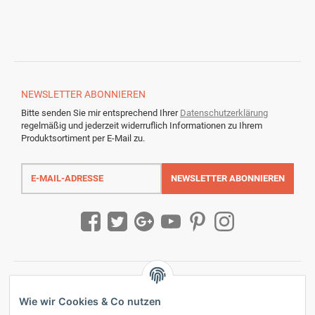
NEWSLETTER
ABONNIEREN
Bitte senden Sie mir entsprechend Ihrer
Datenschutzerklärung
regelmäßig und jederzeit widerruflich Informationen zu Ihrem
Produktsortiment per E-Mail zu.
E-
Mail-
NEWSLETTER
ABONNIEREN
Adresse
Wie wir Cookies & Co nutzen