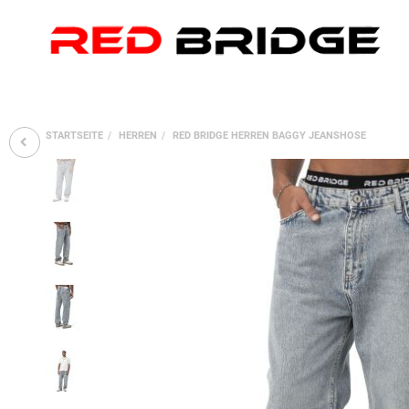
STARTSEITE
HERREN
RED BRIDGE HERREN BAGGY JEANSHOSE