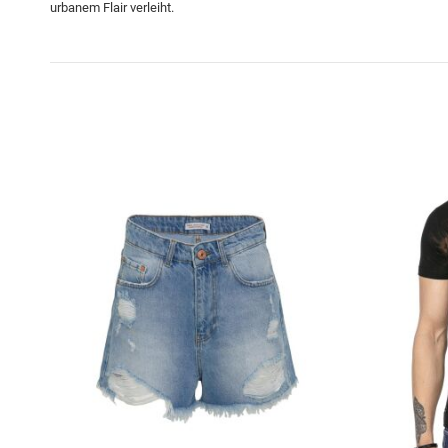
urbanem Flair verleiht.