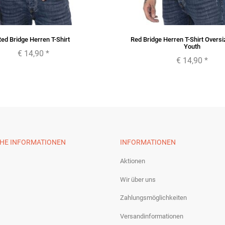
ed Bridge Herren T-Shirt
Red Bridge Herren T-Shirt Overs
Youth
€ 14,90
*
€ 14,90
*
CHE INFORMATIONEN
INFORMATIONEN
Aktionen
Wir über uns
Zahlungsmöglichkeiten
Versandinformationen