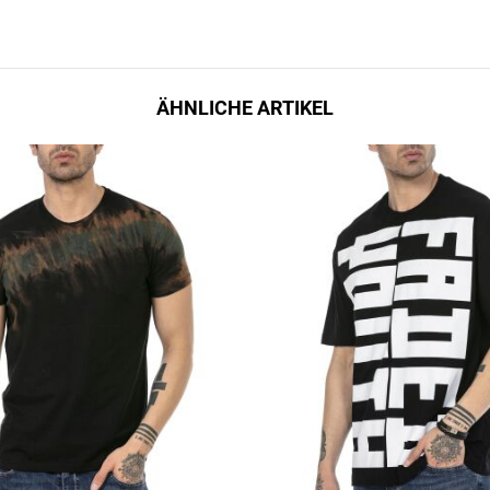
ÄHNLICHE ARTIKEL