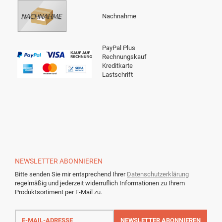
Nachnahme
PayPal Plus
Rechnungskauf
Kreditkarte
Lastschrift
NEWSLETTER
ABONNIEREN
Bitte senden Sie mir entsprechend Ihrer
Datenschutzerklärung
regelmäßig und jederzeit widerruflich Informationen zu Ihrem
Produktsortiment per E-Mail zu.
E-
Mail-
NEWSLETTER
ABONNIEREN