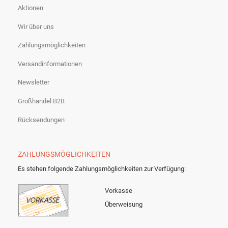
Aktionen
Wir über uns
Zahlungsmöglichkeiten
Versandinformationen
Newsletter
Großhandel B2B
Rücksendungen
ZAHLUNGSMÖGLICHKEITEN
Es stehen folgende Zahlungsmöglichkeiten zur Verfügung:
Vorkasse
Überweisung