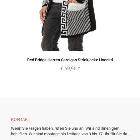
Red Bridge Herren Cardigan Strickjacke Hooded
€ 69,90
*
KONTAKT
Wenn Sie Fragen haben, rufen Sie uns an. Wir sind Ihnen gern
behilflich. Wir sind montags bis freitags von 9 bis 17 Uhr für Sie da.