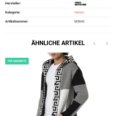
Hersteller:
Kategorie:
Herren
Artikelnummer:
M3643
ÄHNLICHE ARTIKEL
TOP ANGEBOTE