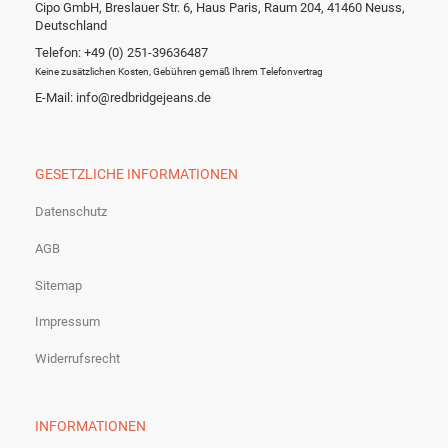
Cipo GmbH, Breslauer Str. 6, Haus Paris, Raum 204, 41460 Neuss,
Deutschland
Telefon: +49 (0) 251-39636487
Keine zusätzlichen Kosten, Gebühren gemäß Ihrem Telefonvertrag
E-Mail: info@redbridgejeans.de
GESETZLICHE INFORMATIONEN
Datenschutz
AGB
Sitemap
Impressum
Widerrufsrecht
INFORMATIONEN