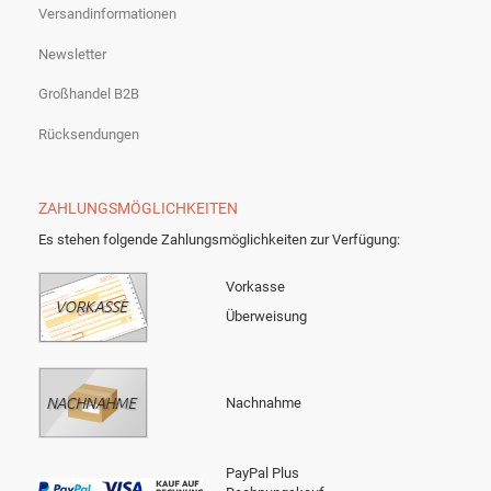
Versandinformationen
Newsletter
Großhandel B2B
Rücksendungen
ZAHLUNGSMÖGLICHKEITEN
Es stehen folgende Zahlungsmöglichkeiten zur Verfügung:
Vorkasse
Überweisung
Nachnahme
PayPal Plus