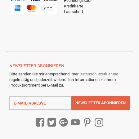
Rechnungskauf
Kreditkarte
Lastschrift
NEWSLETTER
ABONNIEREN
Bitte senden Sie mir entsprechend Ihrer
Datenschutzerklärung
regelmäßig und jederzeit widerruflich Informationen zu Ihrem
Produktsortiment per E-Mail zu.
E-
Mail-
NEWSLETTER
ABONNIEREN
Adresse