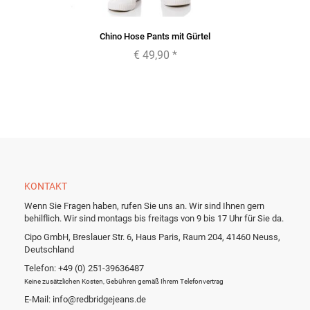
Chino Hose Pants mit Gürtel
€ 49,90
*
KONTAKT
Wenn Sie Fragen haben, rufen Sie uns an. Wir sind Ihnen gern
behilflich. Wir sind montags bis freitags von 9 bis 17 Uhr für Sie da.
Cipo GmbH, Breslauer Str. 6, Haus Paris, Raum 204, 41460 Neuss,
Deutschland
Telefon: +49 (0) 251-39636487
Keine zusätzlichen Kosten, Gebühren gemäß Ihrem Telefonvertrag
E-Mail: info@redbridgejeans.de