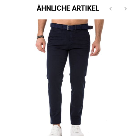
ÄHNLICHE ARTIKEL