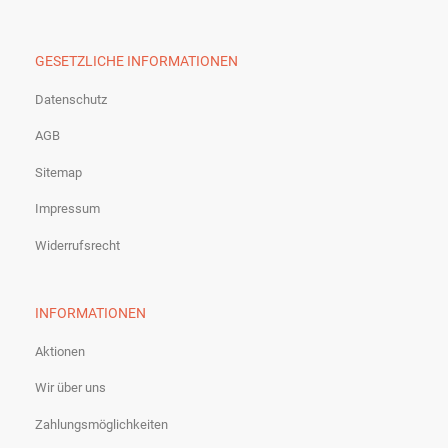
GESETZLICHE INFORMATIONEN
Datenschutz
AGB
Sitemap
Impressum
Widerrufsrecht
INFORMATIONEN
Aktionen
Wir über uns
Zahlungsmöglichkeiten