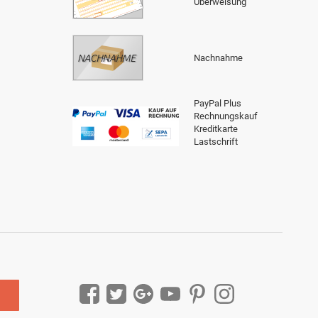
Überweisung
Nachnahme
PayPal Plus
Rechnungskauf
Kreditkarte
Lastschrift