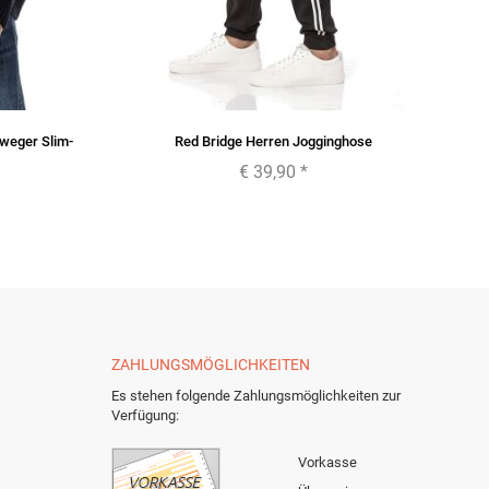
rweger Slim-
Red Bridge Herren Jogginghose
€ 39,90
*
ZAHLUNGSMÖGLICHKEITEN
Es stehen folgende Zahlungsmöglichkeiten zur
Verfügung:
Vorkasse