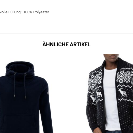
wolle Füllung : 100% Polyester
ÄHNLICHE ARTIKEL