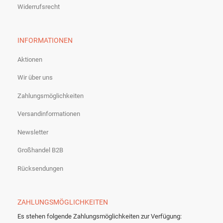
Widerrufsrecht
INFORMATIONEN
Aktionen
Wir über uns
Zahlungsmöglichkeiten
Versandinformationen
Newsletter
Großhandel B2B
Rücksendungen
ZAHLUNGSMÖGLICHKEITEN
Es stehen folgende Zahlungsmöglichkeiten zur Verfügung: