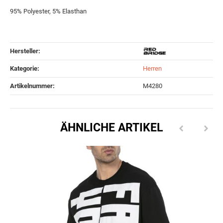
95% Polyester, 5% Elasthan
Hersteller:
Kategorie:
Herren
Artikelnummer:
M4280
ÄHNLICHE ARTIKEL