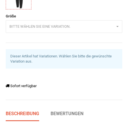
Schwarz
Größe
BITTE WÄHLEN SIE EINE VARIATION.
Dieser Artikel hat Variationen. Wählen Sie bitte die gewünschte
Variation aus.
Sofort verfügbar
BESCHREIBUNG
BEWERTUNGEN