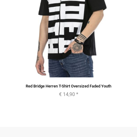
Red Bridge Herren T-Shirt Oversized Faded Youth
€ 14,90
*