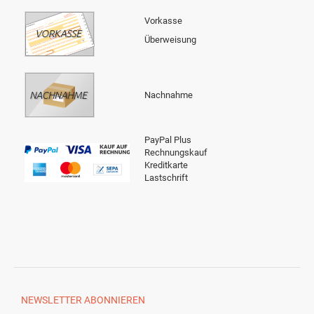
Vorkasse
Überweisung
Nachnahme
PayPal Plus
Rechnungskauf
Kreditkarte
Lastschrift
NEWSLETTER
ABONNIEREN