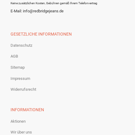
Keine zusätzlichen Kosten, Gebühren gemäß Ihrem Telefonvertrag
E-Mail: info@redbridgejeans.de
GESETZLICHE INFORMATIONEN
Datenschutz
AGB
Sitemap
Impressum
Widerrufsrecht
INFORMATIONEN
Aktionen
Wir über uns