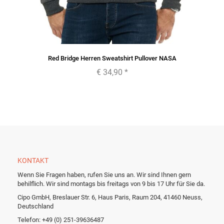
Red Bridge Herren Sweatshirt Pullover NASA
€ 34,90
*
KONTAKT
Wenn Sie Fragen haben, rufen Sie uns an. Wir sind Ihnen gern
behilflich. Wir sind montags bis freitags von 9 bis 17 Uhr für Sie da.
Cipo GmbH, Breslauer Str. 6, Haus Paris, Raum 204, 41460 Neuss,
Deutschland
Telefon: +49 (0) 251-39636487