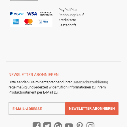
PayPal Plus
Rechnungskauf
Kreditkarte
Lastschrift
NEWSLETTER
ABONNIEREN
Bitte senden Sie mir entsprechend Ihrer
Datenschutzerklärung
regelmäßig und jederzeit widerruflich Informationen zu Ihrem
Produktsortiment per E-Mail zu.
E-
Mail-
NEWSLETTER
ABONNIEREN
Adresse