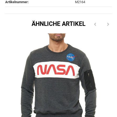
Artikelnummer:
M2164
ÄHNLICHE ARTIKEL