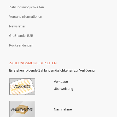
Zahlungsmöglichkeiten
Versandinformationen
Newsletter
Großhandel B2B
Rücksendungen
ZAHLUNGSMÖGLICHKEITEN
Es stehen folgende Zahlungsmöglichkeiten zur Verfügung:
Vorkasse
Überweisung
Nachnahme