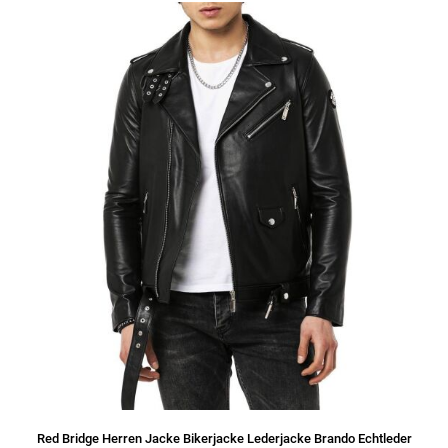
Red Bridge Herren Jacke Bikerjacke Lederjacke Brando Echtleder