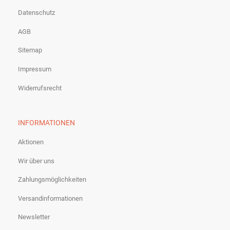
Datenschutz
AGB
Sitemap
Impressum
Widerrufsrecht
INFORMATIONEN
Aktionen
Wir über uns
Zahlungsmöglichkeiten
Versandinformationen
Newsletter