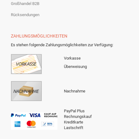
Großhandel B2B
Rücksendungen
ZAHLUNGSMÖGLICHKEITEN
Es stehen folgende Zahlungsmöglichkeiten zur Verfügung:
Vorkasse
Überweisung
Nachnahme
PayPal Plus
Rechnungskauf
Kreditkarte
Lastschrift