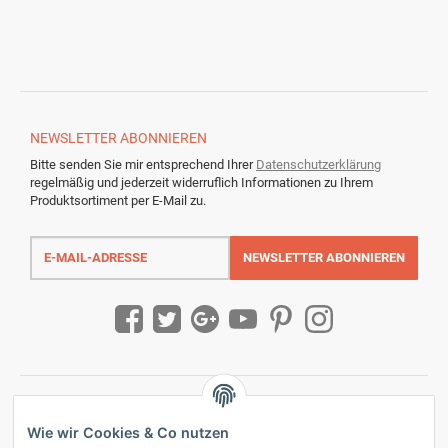
NEWSLETTER
ABONNIEREN
Bitte senden Sie mir entsprechend Ihrer
Datenschutzerklärung
regelmäßig und jederzeit widerruflich Informationen zu Ihrem
Produktsortiment per E-Mail zu.
E-
Mail-
NEWSLETTER
ABONNIEREN
Adresse
Wie wir Cookies & Co nutzen