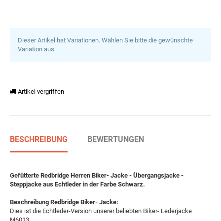
Dieser Artikel hat Variationen. Wählen Sie bitte die gewünschte
Variation aus.
Artikel vergriffen
BESCHREIBUNG
BEWERTUNGEN
Gefütterte Redbridge Herren Biker- Jacke - Übergangsjacke -
Steppjacke aus Echtleder in der Farbe Schwarz.
Beschreibung Redbridge Biker- Jacke:
Dies ist die Echtleder-Version unserer beliebten Biker- Lederjacke
M6013.