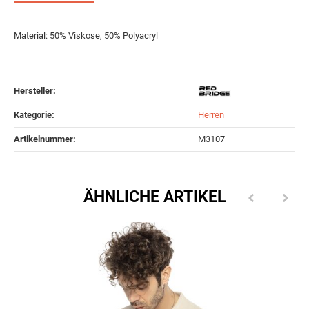
Material: 50% Viskose, 50% Polyacryl
Hersteller:
Kategorie:
Herren
Artikelnummer:
M3107
ÄHNLICHE ARTIKEL