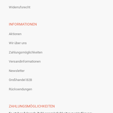
Widerrufsrecht
INFORMATIONEN
Aktionen
Wir über uns
Zahlungsmöglichkeiten
Versandinformationen
Newsletter
Großhandel B2B
Rücksendungen
ZAHLUNGSMÖGLICHKEITEN