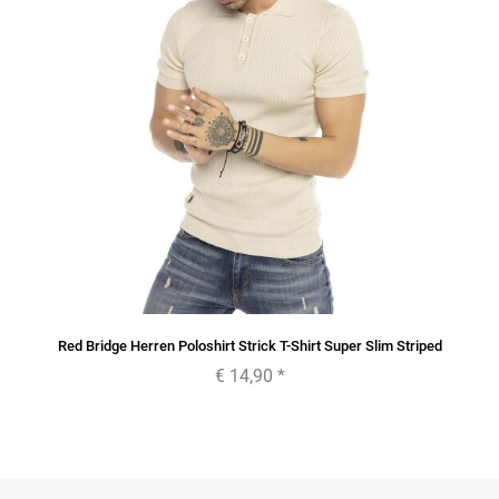
Red Bridge Herren Poloshirt Strick T-Shirt Super Slim Striped
€ 14,90
*