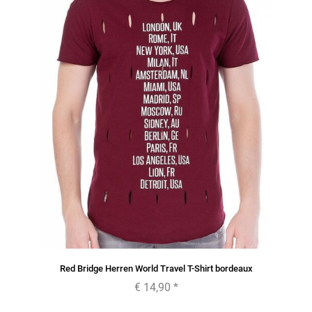
Red Bridge Herren World Travel T-Shirt bordeaux
€ 14,90
*