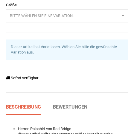
Größe
BITTE WÄHLEN SIE EINE VARIATION.
Dieser Artikel hat Variationen. Wählen Sie bitte die gewünschte
Variation aus.
Sofort verfügbar
BESCHREIBUNG
BEWERTUNGEN
Herren Poloshirt von Red Bridge