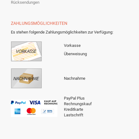
Rücksendungen
ZAHLUNGSMÖGLICHKEITEN
Es stehen folgende Zahlungsmöglichkeiten zur Verfügung:
Vorkasse
Überweisung
Nachnahme
PayPal Plus
Rechnungskauf
Kreditkarte
Lastschrift