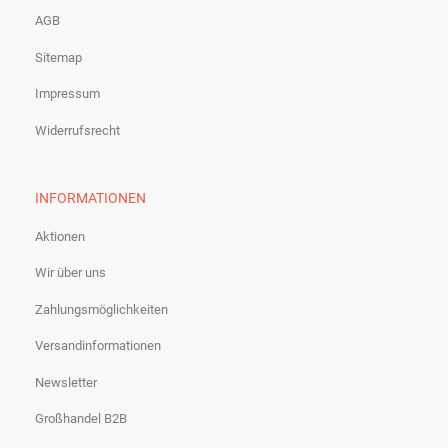
AGB
Sitemap
Impressum
Widerrufsrecht
INFORMATIONEN
Aktionen
Wir über uns
Zahlungsmöglichkeiten
Versandinformationen
Newsletter
Großhandel B2B