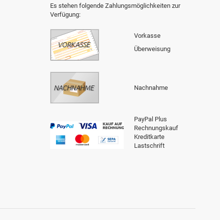
Es stehen folgende Zahlungsmöglichkeiten zur
Verfügung:
Vorkasse
Überweisung
Nachnahme
PayPal Plus
Rechnungskauf
Kreditkarte
Lastschrift