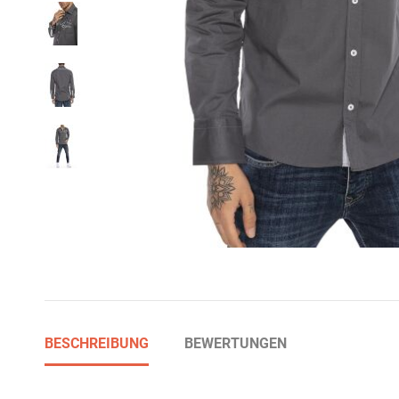
BESCHREIBUNG
BEWERTUNGEN