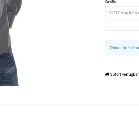
Größe
BITTE WÄHLEN S
Dieser Artikel h
Sofort verfügbar