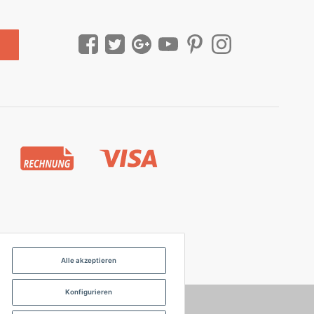
Alle akzeptieren
Konfigurieren