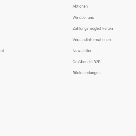
Aktionen
Wir über uns
Zahlungsmöglichkeiten
Versandinformationen
cht
Newsletter
Großhandel B2B
Rücksendungen