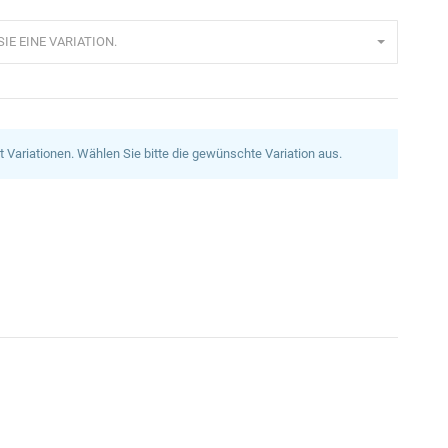
IE EINE VARIATION.
at Variationen. Wählen Sie bitte die gewünschte Variation aus.