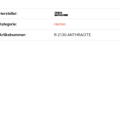
Hersteller:
Kategorie:
Herren
Artikelnummer:
R-2130-ANTHRACITE