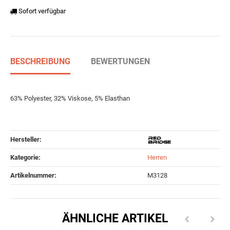
Sofort verfügbar
BESCHREIBUNG
BEWERTUNGEN
63% Polyester, 32% Viskose, 5% Elasthan
Hersteller:
Kategorie:
Herren
Artikelnummer:
M3128
ÄHNLICHE ARTIKEL