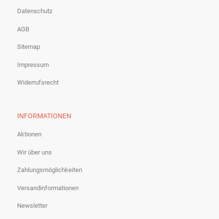
Datenschutz
AGB
Sitemap
Impressum
Widerrufsrecht
INFORMATIONEN
Aktionen
Wir über uns
Zahlungsmöglichkeiten
Versandinformationen
Newsletter