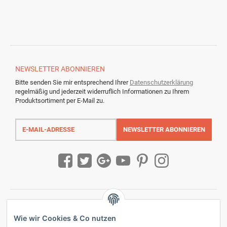
NEWSLETTER
ABONNIEREN
Bitte senden Sie mir entsprechend Ihrer
Datenschutzerklärung
regelmäßig und jederzeit widerruflich Informationen zu Ihrem
Produktsortiment per E-Mail zu.
E-
Mail-
NEWSLETTER
ABONNIEREN
Adresse
Wie wir Cookies & Co nutzen