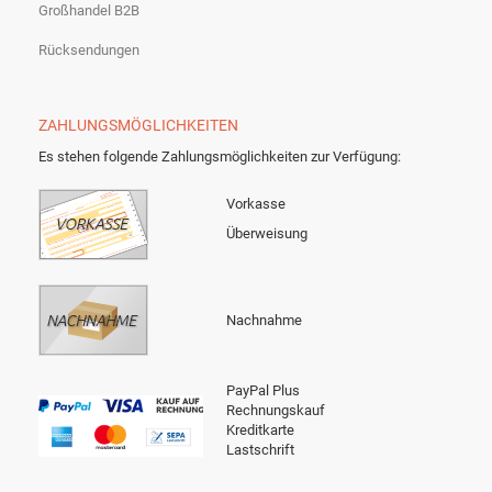
Großhandel B2B
Rücksendungen
ZAHLUNGSMÖGLICHKEITEN
Es stehen folgende Zahlungsmöglichkeiten zur Verfügung:
Vorkasse
Überweisung
Nachnahme
PayPal Plus
Rechnungskauf
Kreditkarte
Lastschrift