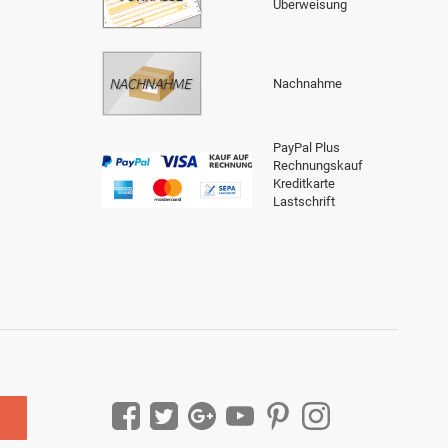
Überweisung
Nachnahme
PayPal Plus
Rechnungskauf
Kreditkarte
Lastschrift