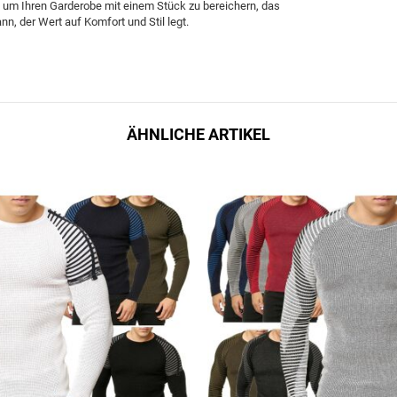
, um Ihren Garderobe mit einem Stück zu bereichern, das
n, der Wert auf Komfort und Stil legt.
ÄHNLICHE ARTIKEL