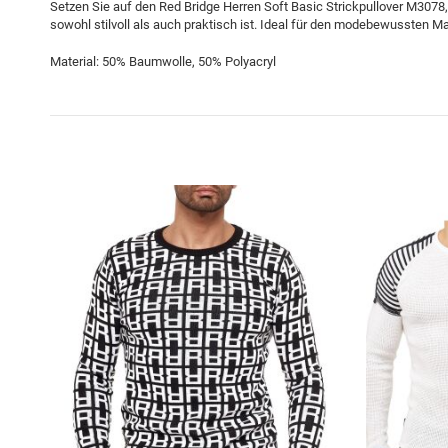
Setzen Sie auf den Red Bridge Herren Soft Basic Strickpullover M3078
sowohl stilvoll als auch praktisch ist. Ideal für den modebewussten Man
Material: 50% Baumwolle, 50% Polyacryl