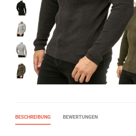
BESCHREIBUNG
BEWERTUNGEN