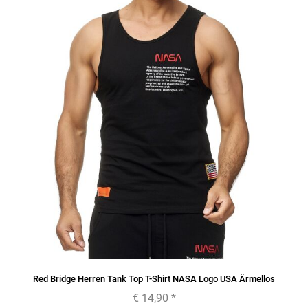
Red Bridge Herren Tank Top T-Shirt NASA Logo USA Ärmellos
€ 14,90
*