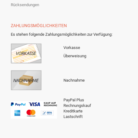
Rücksendungen
ZAHLUNGSMÖGLICHKEITEN
Es stehen folgende Zahlungsmöglichkeiten zur Verfügung:
Vorkasse
Überweisung
Nachnahme
PayPal Plus
Rechnungskauf
Kreditkarte
Lastschrift