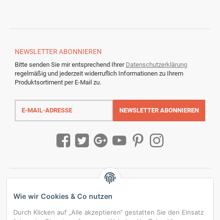
NEWSLETTER
ABONNIEREN
Bitte senden Sie mir entsprechend Ihrer
Datenschutzerklärung
regelmäßig und jederzeit widerruflich Informationen zu Ihrem
Produktsortiment per E-Mail zu.
E-
Mail-
NEWSLETTER
ABONNIEREN
Adresse
Wie wir Cookies & Co nutzen
Durch Klicken auf „Alle akzeptieren“ gestatten Sie den Einsatz