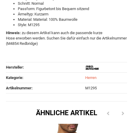
Schnitt: Normal
Passform: Figurbetont bis Bequem sitzend
Ärmeltyp: Kurzarm
Material: Material: 100% Baumwolle
Style: M1295
Hinweis:
zu diesem Artikel kann auch die passende kurze
Hose erworben werden. Suchen Sie dafür einfach nur die Artikelnummer
(M4854 Redbridge)
Hersteller:
Kategorie:
Herren
Artikelnummer:
M1295
ÄHNLICHE ARTIKEL