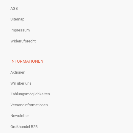
AGB
Sitemap
Impressum
Widerrufsrecht
INFORMATIONEN
Aktionen
Wir über uns
Zahlungsmöglichkeiten
Versandinformationen
Newsletter
Großhandel B2B