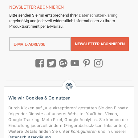
NEWSLETTER
ABONNIEREN
Bitte senden Sie mir entsprechend Ihrer
Datenschutzerklärung
regelmäßig und jederzeit widerruflich Informationen zu Ihrem
Produktsortiment per E-Mail zu.
E-
Mail-
NEWSLETTER
ABONNIEREN
Adresse
Wie wir Cookies & Co nutzen
Durch Klicken auf „Alle akzeptieren“ gestatten Sie den Einsatz
folgender Dienste auf unserer Website: YouTube, Vimeo,
Google Tracking, Meta Pixel, Google Analytics. Sie können die
Einstellung jederzeit ändern (Fingerabdruck-Icon links unten).
Weitere Details finden Sie unter
Konfigurieren
und in unserer
Datenschutzerklärung
.