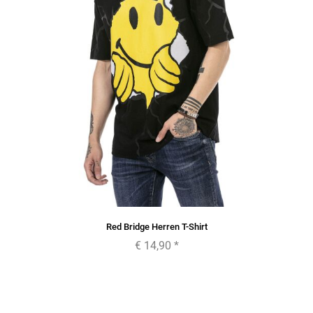
Red Bridge Herren T-Shirt
€ 14,90
*