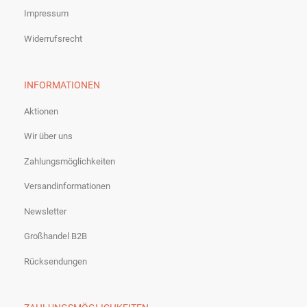
Impressum
Widerrufsrecht
INFORMATIONEN
Aktionen
Wir über uns
Zahlungsmöglichkeiten
Versandinformationen
Newsletter
Großhandel B2B
Rücksendungen