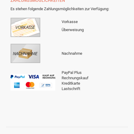
ZAHLUNGSMÖGLICHKEITEN
Es stehen folgende Zahlungsmöglichkeiten zur Verfügung:
Vorkasse
Überweisung
Nachnahme
PayPal Plus
Rechnungskauf
Kreditkarte
Lastschrift