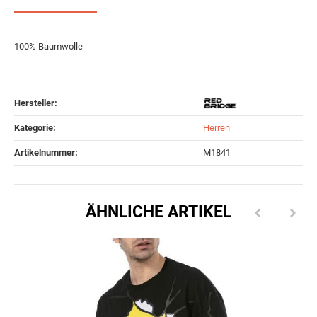
100% Baumwolle
Hersteller:
Kategorie:
Herren
Artikelnummer:
M1841
ÄHNLICHE ARTIKEL