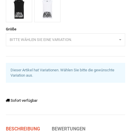
Schwarz
Weiß
Größe
BITTE WÄHLEN SIE EINE VARIATION.
Dieser Artikel hat Variationen. Wählen Sie bitte die gewünschte
Variation aus.
Sofort verfügbar
BESCHREIBUNG
BEWERTUNGEN