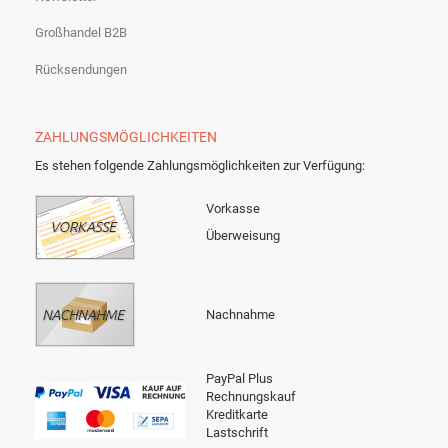
Großhandel B2B
Rücksendungen
ZAHLUNGSMÖGLICHKEITEN
Es stehen folgende Zahlungsmöglichkeiten zur Verfügung:
Vorkasse
Überweisung
Nachnahme
PayPal Plus
Rechnungskauf
Kreditkarte
Lastschrift