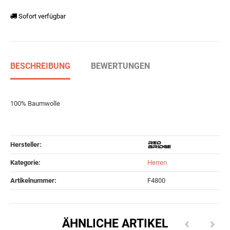
Sofort verfügbar
BESCHREIBUNG
BEWERTUNGEN
100% Baumwolle
Hersteller:
Kategorie:
Herren
Artikelnummer:
F4800
ÄHNLICHE ARTIKEL