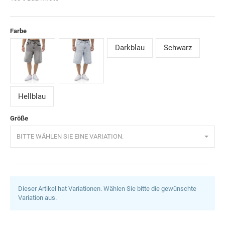
Farbe
Darkblau
Schwarz
Anthracite
Blau
Hellblau
Größe
BITTE WÄHLEN SIE EINE VARIATION.
Dieser Artikel hat Variationen. Wählen Sie bitte die gewünschte
Variation aus.