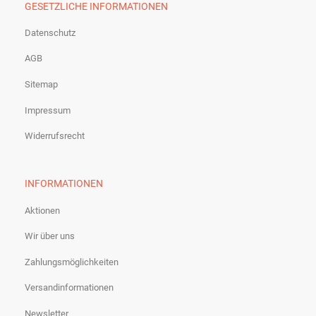
GESETZLICHE INFORMATIONEN
Datenschutz
AGB
Sitemap
Impressum
Widerrufsrecht
INFORMATIONEN
Aktionen
Wir über uns
Zahlungsmöglichkeiten
Versandinformationen
Newsletter