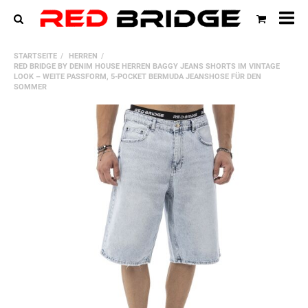
All
STARTSEITE
HERREN
Ka
RED BRIDGE BY DENIM HOUSE HERREN BAGGY JEANS SHORTS IM VINTAGE
LOOK – WEITE PASSFORM, 5-POCKET BERMUDA JEANSHOSE FÜR DEN
SOMMER