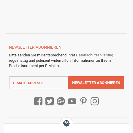
NEWSLETTER
ABONNIEREN
Bitte senden Sie mir entsprechend Ihrer
Datenschutzerklärung
regelmäßig und jederzeit widerruflich Informationen zu Ihrem
Produktsortiment per E-Mail zu.
E-
Mail-
NEWSLETTER
ABONNIEREN
Adresse