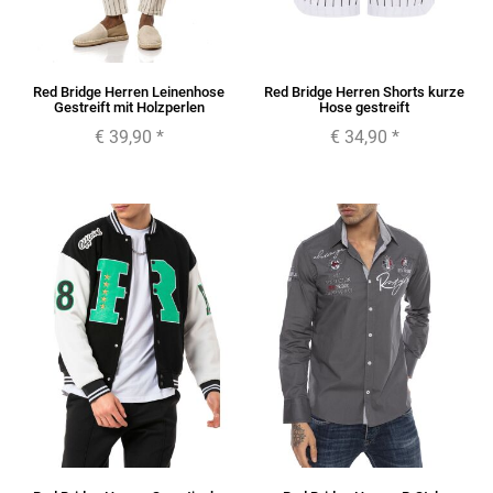
Red Bridge Herren Leinenhose
Red Bridge Herren Shorts kurze
Gestreift mit Holzperlen
Hose gestreift
€ 39,90
*
€ 34,90
*