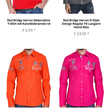
Red Bridge Herren Materialmix
Red Bridge Herren R-Style
T-Shirt mit Kunstlederärmel rot
Design Regular Fit Langarm
Hemd Blau
€ 6,99
*
€ 24,90
*