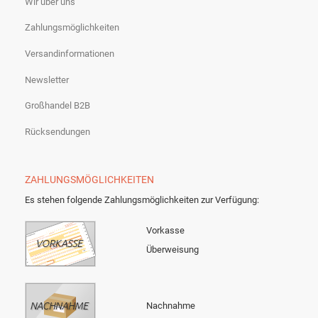
Wir über uns
Zahlungsmöglichkeiten
Versandinformationen
Newsletter
Großhandel B2B
Rücksendungen
ZAHLUNGSMÖGLICHKEITEN
Es stehen folgende Zahlungsmöglichkeiten zur Verfügung:
Vorkasse
Überweisung
Nachnahme