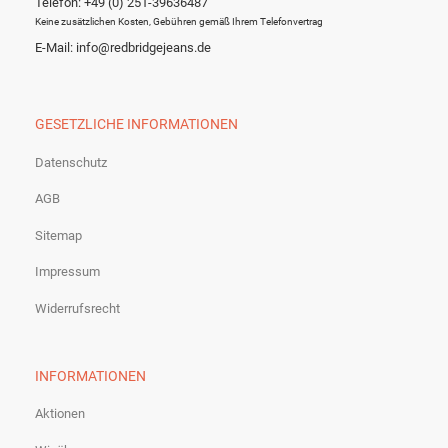
Telefon: +49 (0) 251-39636487
Keine zusätzlichen Kosten, Gebühren gemäß Ihrem Telefonvertrag
E-Mail: info@redbridgejeans.de
GESETZLICHE INFORMATIONEN
Datenschutz
AGB
Sitemap
Impressum
Widerrufsrecht
INFORMATIONEN
Aktionen