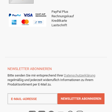
PayPal Plus
Rechnungskauf
Kreditkarte
Lastschrift
NEWSLETTER
ABONNIEREN
Bitte senden Sie mir entsprechend Ihrer
Datenschutzerklärung
regelmäßig und jederzeit widerruflich Informationen zu Ihrem
Produktsortiment per E-Mail zu.
E-
Mail-
NEWSLETTER
ABONNIEREN
Adresse