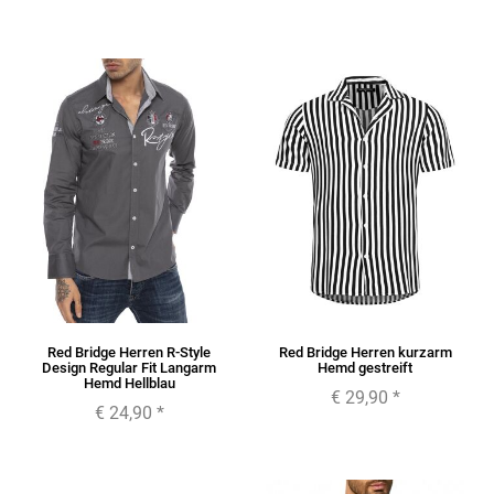
Red Bridge Herren R-Style
Red Bridge Herren kurzarm
Design Regular Fit Langarm
Hemd gestreift
Hemd Hellblau
€ 29,90
*
€ 24,90
*