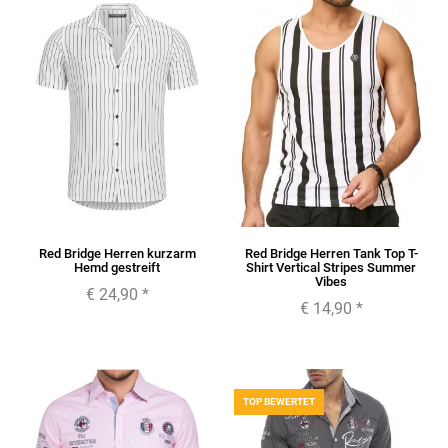
Red Bridge Herren kurzarm
Red Bridge Herren Tank Top T-
Hemd gestreift
Shirt Vertical Stripes Summer
Vibes
€ 24,90
*
€ 14,90
*
TOP BEWERTET