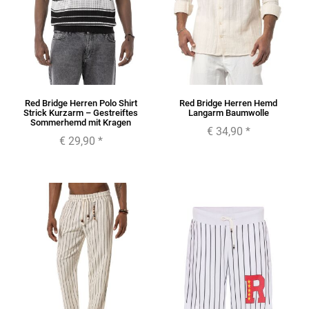
Red Bridge Herren Polo Shirt
Red Bridge Herren Hemd
Strick Kurzarm – Gestreiftes
Langarm Baumwolle
Sommerhemd mit Kragen
€ 34,90
*
€ 29,90
*