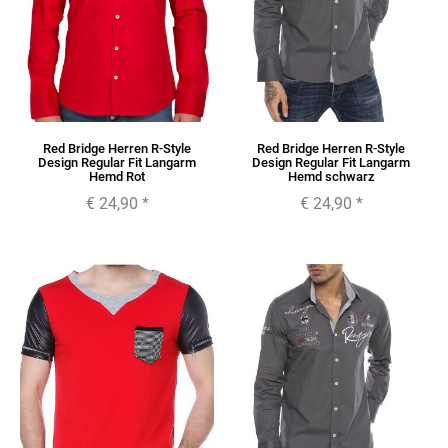
Red Bridge Herren R-Style
Red Bridge Herren R-Style
Design Regular Fit Langarm
Design Regular Fit Langarm
Hemd Rot
Hemd schwarz
€ 24,90
*
€ 24,90
*