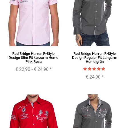
Red Bridge Herren R-Style
Red Bridge Herren R-Style
Design Slim Fit kurzarm Hemd
Design Regular Fit Langarm
Pink Rosa
Hemd grün
€ 22,90 -
€ 24,90
*
€ 24,90
*