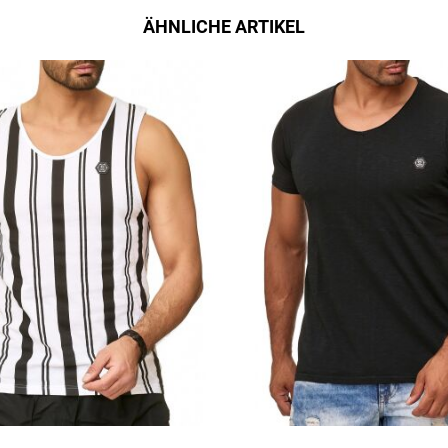
ÄHNLICHE ARTIKEL