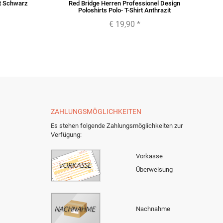
rt Schwarz
Red Bridge Herren Professionel Design
Poloshirts Polo- T-Shirt Anthrazit
€ 19,90
*
ZAHLUNGSMÖGLICHKEITEN
Es stehen folgende Zahlungsmöglichkeiten zur
Verfügung:
Vorkasse
Überweisung
Nachnahme