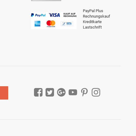
PayPal Plus
Rechnungskauf
Kreditkarte
Lastschrift