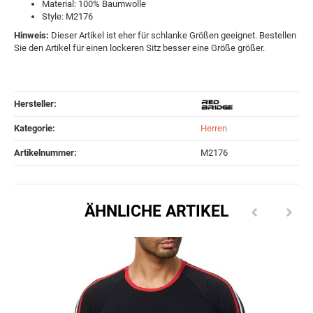
Material: 100% Baumwolle
Style: M2176
Hinweis:
Dieser Artikel ist eher für schlanke Größen geeignet. Bestellen
Sie den Artikel für einen lockeren Sitz besser eine Größe größer.
Hersteller:
Kategorie:
Herren
Artikelnummer:
M2176
ÄHNLICHE ARTIKEL