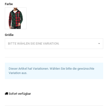
Farbe
Rot
Größe
BITTE WÄHLEN SIE EINE VARIATION.
Dieser Artikel hat Variationen. Wählen Sie bitte die gewünschte
Variation aus.
Sofort verfügbar