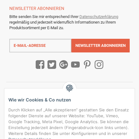
NEWSLETTER
ABONNIEREN
Bitte senden Sie mir entsprechend Ihrer
Datenschutzerklärung
regelmäßig und jederzeit widerruflich Informationen zu Ihrem
Produktsortiment per E-Mail zu.
E-
Mail-
NEWSLETTER
ABONNIEREN
Adresse
Wie wir Cookies & Co nutzen
Durch Klicken auf „Alle akzeptieren“ gestatten Sie den Einsatz
folgender Dienste auf unserer Website: YouTube, Vimeo,
Google Tracking, Meta Pixel, Google Analytics. Sie können die
Einstellung jederzeit ändern (Fingerabdruck-Icon links unten).
Weitere Details finden Sie unter
Konfigurieren
und in unserer