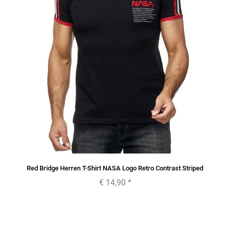
Red Bridge Herren T-Shirt NASA Logo Retro Contrast Striped
€ 14,90
*