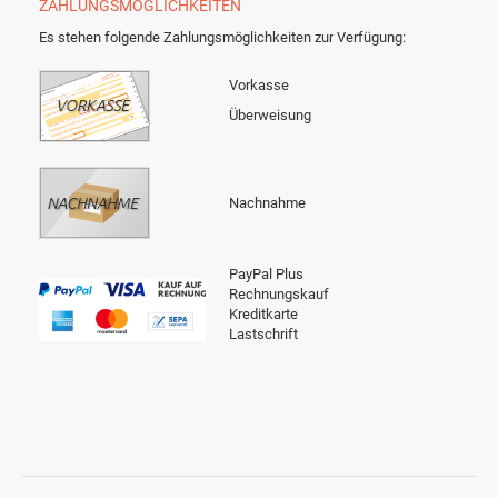
ZAHLUNGSMÖGLICHKEITEN
Es stehen folgende Zahlungsmöglichkeiten zur Verfügung:
Vorkasse
Überweisung
Nachnahme
PayPal Plus
Rechnungskauf
Kreditkarte
Lastschrift