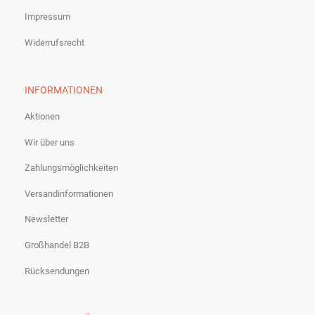
Impressum
Widerrufsrecht
INFORMATIONEN
Aktionen
Wir über uns
Zahlungsmöglichkeiten
Versandinformationen
Newsletter
Großhandel B2B
Rücksendungen