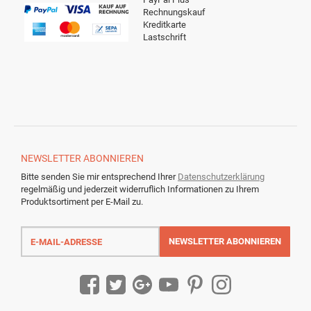
Rechnungskauf
Kreditkarte
Lastschrift
NEWSLETTER
ABONNIEREN
Bitte senden Sie mir entsprechend Ihrer
Datenschutzerklärung
regelmäßig und jederzeit widerruflich Informationen zu Ihrem
Produktsortiment per E-Mail zu.
E-
Mail-
NEWSLETTER
ABONNIEREN
Adresse