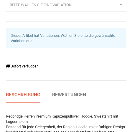
BITTE WÄHLEN SIE EINE VARIATION.
Dieser Artikel hat Variationen. Wählen Sie bitte die gewünschte
Variation aus.
Sofort verfügbar
BESCHREIBUNG
BEWERTUNGEN
Redbridge Herren Premium Kapuzenpullover, Hoodie, Sweatshirt mit
Logoemblem.
Passend für jede Gelegenheit, der Raglan-Hoodie im einfarbigen Design