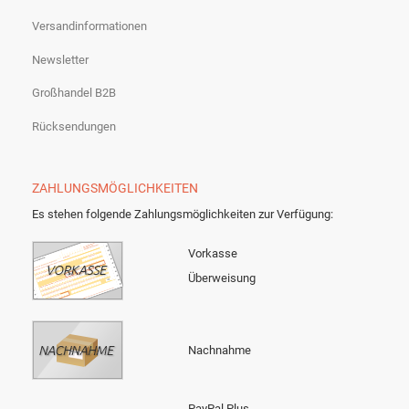
Versandinformationen
Newsletter
Großhandel B2B
Rücksendungen
ZAHLUNGSMÖGLICHKEITEN
Es stehen folgende Zahlungsmöglichkeiten zur Verfügung:
Vorkasse
Überweisung
Nachnahme
PayPal Plus