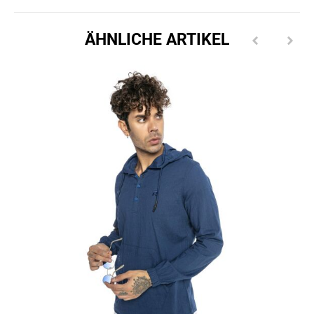
ÄHNLICHE ARTIKEL