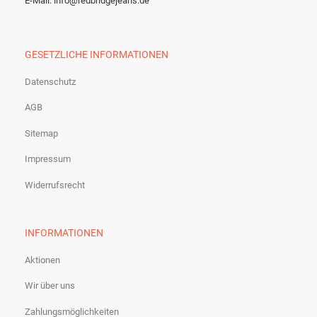
E-Mail: info@redbridgejeans.de
GESETZLICHE INFORMATIONEN
Datenschutz
AGB
Sitemap
Impressum
Widerrufsrecht
INFORMATIONEN
Aktionen
Wir über uns
Zahlungsmöglichkeiten