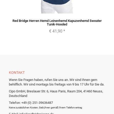
Red Bridge Herren Hemd Leinenhemd Kapuzenhemd Sweater
Tunik-Hooded
€ 41,90
*
KONTAKT
Wenn Sie Fragen haben, rufen Sie uns an. Wir sind Ihnen gern
behilflich. Wir sind montags bis freitags von 9 bis 17 Uhr für Sie da.
Cipo GmbH, Breslauer Str. 6, Haus Paris, Raum 204, 41460 Neuss,
Deutschland
Telefon: +49 (0) 251-39636487
Keine zusätzlichen Kosten, Gebühren gemäß Ihrem Telefonvertrag