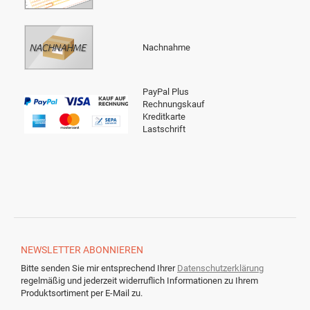
Nachnahme
PayPal Plus
Rechnungskauf
Kreditkarte
Lastschrift
NEWSLETTER
ABONNIEREN
Bitte senden Sie mir entsprechend Ihrer
Datenschutzerklärung
regelmäßig und jederzeit widerruflich Informationen zu Ihrem
Produktsortiment per E-Mail zu.