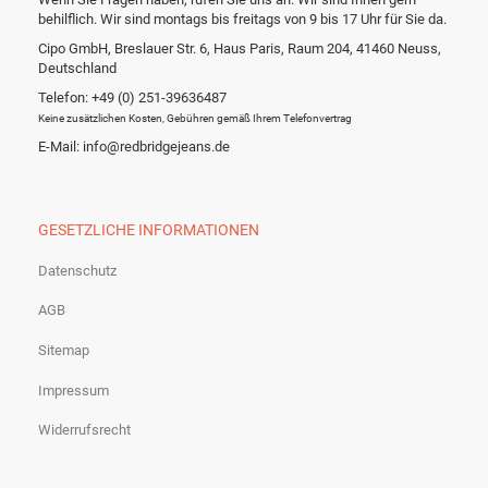
behilflich. Wir sind montags bis freitags von 9 bis 17 Uhr für Sie da.
Cipo GmbH, Breslauer Str. 6, Haus Paris, Raum 204, 41460 Neuss,
Deutschland
Telefon: +49 (0) 251-39636487
Keine zusätzlichen Kosten, Gebühren gemäß Ihrem Telefonvertrag
E-Mail: info@redbridgejeans.de
GESETZLICHE INFORMATIONEN
Datenschutz
AGB
Sitemap
Impressum
Widerrufsrecht