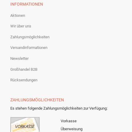
INFORMATIONEN
Aktionen
Wir über uns
Zahlungsmöglichkeiten
Versandinformationen
Newsletter
Großhandel B2B
Rücksendungen
ZAHLUNGSMÖGLICHKEITEN
Es stehen folgende Zahlungsmöglichkeiten zur Verfügung:
Vorkasse
Überweisung