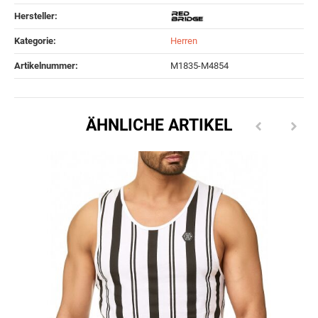
Hersteller:
Kategorie:
Herren
Artikelnummer:
M1835-M4854
ÄHNLICHE ARTIKEL