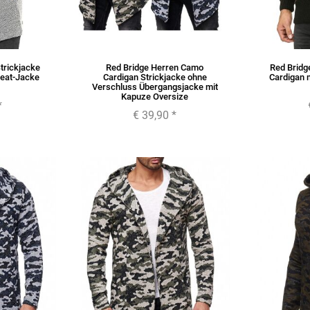
trickjacke
Red Bridge Herren Camo
Red Bridg
eat-Jacke
Cardigan Strickjacke ohne
Cardigan 
Verschluss Übergangsjacke mit
Kapuze Oversize
*
€ 39,90
*