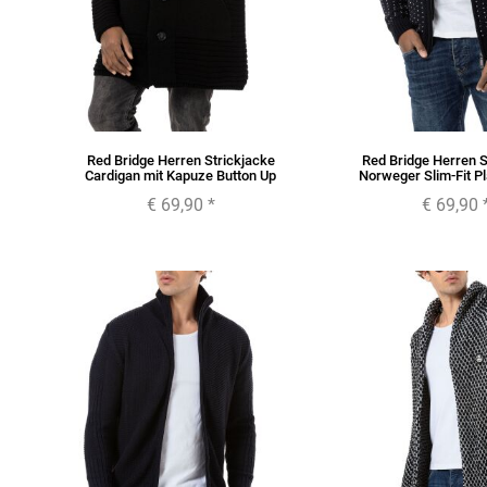
Red Bridge Herren Strickjacke
Red Bridge Herren S
Cardigan mit Kapuze Button Up
Norweger Slim-Fit Pl
€ 69,90
*
€ 69,90