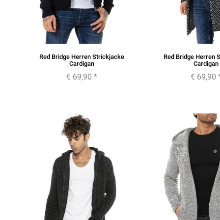
Red Bridge Herren Strickjacke
Red Bridge Herren S
Cardigan
Cardigan
€ 69,90
*
€ 69,90