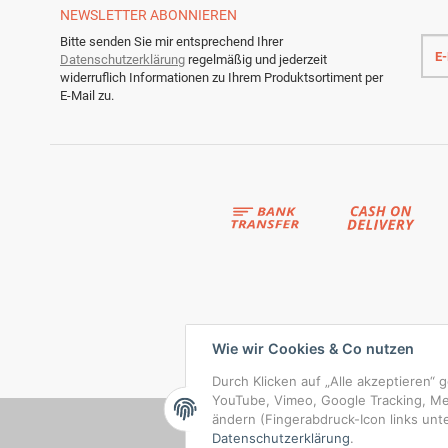
NEWSLETTER
ABONNIEREN
E-
Bitte senden Sie mir entsprechend Ihrer
Mail
Datenschutzerklärung
regelmäßig und jederzeit
Adre
widerruflich Informationen zu Ihrem Produktsortiment per
E-Mail zu.
Wie wir Cookies & Co nutzen
Durch Klicken auf „Alle akzeptieren“ 
YouTube, Vimeo, Google Tracking, Meta
ändern (Fingerabdruck-Icon links unte
Datenschutzerklärung
.