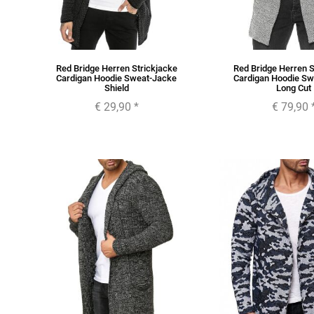
Red Bridge Herren Strickjacke
Red Bridge Herren S
Cardigan Hoodie Sweat-Jacke
Cardigan Hoodie Sw
Shield
Long Cut
€ 29,90
*
€ 79,90