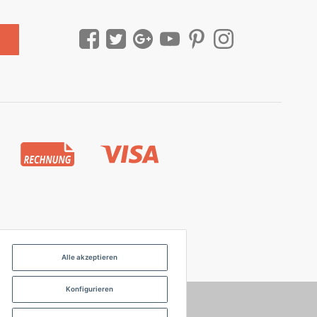
Alle akzeptieren
Konfigurieren